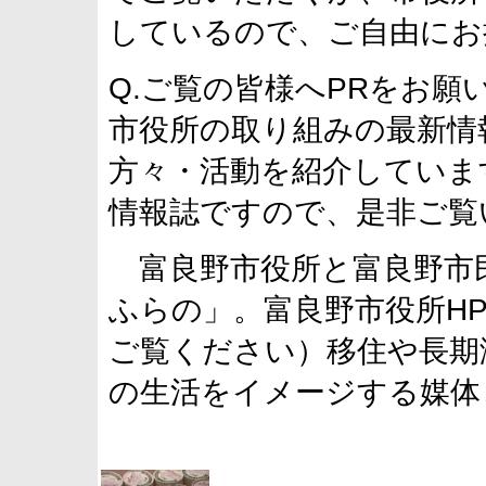
しているので、ご自由にお
Q.ご覧の皆様へPRをお願
市役所の取り組みの最新情
方々・活動を紹介していま
情報誌ですので、是非ご覧
富良野市役所と富良野市
ふらの」。富良野市役所H
ご覧ください）移住や長期
の生活をイメージする媒体