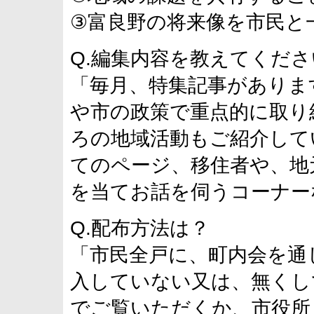
③富良野の将来像を市民と
Q.編集内容を教えてくださ
「毎月、特集記事がありま
や市の政策で重点的に取り
ろの地域活動もご紹介して
てのページ、移住者や、地
を当てお話を伺うコーナー
Q.配布方法は？
「市民全戸に、町内会を通
入していない又は、無くし
でご覧いただくか、市役所