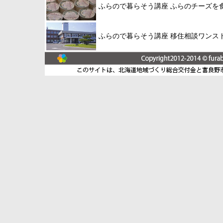
ふらので暮らそう講座 ふらのチーズを
ふらので暮らそう講座 移住相談ワンス