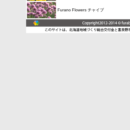
Furano Flowers チャイブ