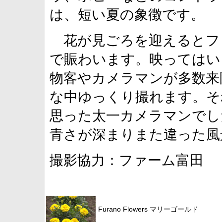
は、短い夏の象徴です。
花が見ごろを迎えるとフ
で賑わいます。映ってはい
物客やカメラマンが多数来
な中ゆっくり撮れます。そ
思った太一カメラマンでし
青さが深まりまた違った風
撮影協力：ファーム富田
Furano Flowers マリーゴールド