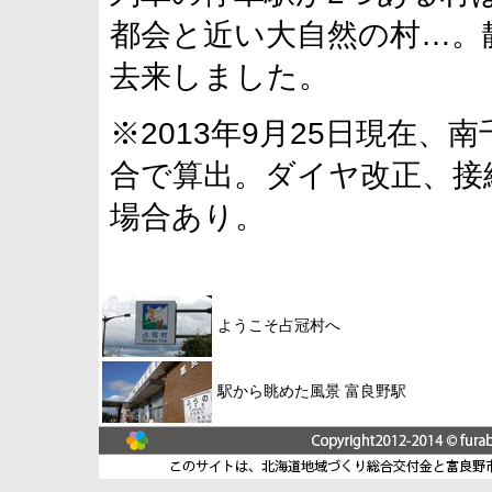
都会と近い大自然の村…。
去来しました。
※2013年9月25日現在
合で算出。ダイヤ改正、接
場合あり。
ようこそ占冠村へ
駅から眺めた風景 富良野駅