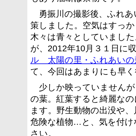
勇振川の撮影後、ふれあ
策しました。空気はすっか
木々は青々としていました
が、2012年10月３１日に
ル 太陽の里・ふれあいの
て、今回はあまりにも早く
少しか映っていませんが
の葉。紅葉すると綺麗なの
ます。野生動物の出没や、
危険な植物…と、気を付け
さい。